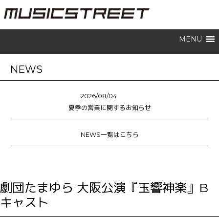
MENU
NEWS
2026/08/04
夏季の営業に関するお知らせ
NEWS一覧はこちら
劇団たまゆら 大阪公演『玉響神楽』B
キャスト