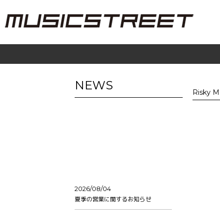
NEWS
Risky
2026/08/04
夏季の営業に関するお知らせ