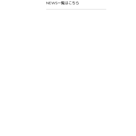
NEWS一覧はこちら