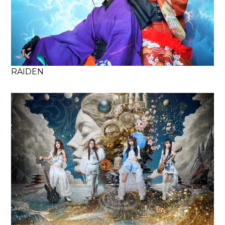
RAIDEN