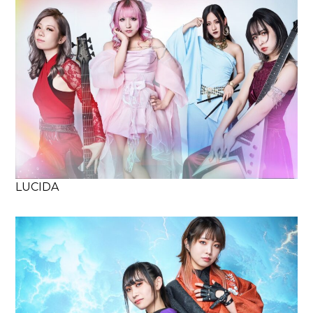
LUCIDA