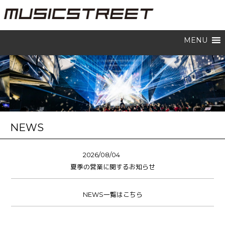
MENU
NEWS
2026/08/04
夏季の営業に関するお知らせ
NEWS一覧はこちら