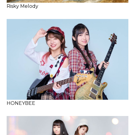
Risky Melody
HONEYBEE