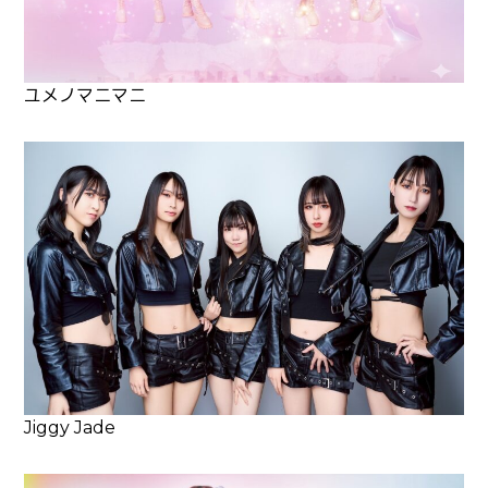
ユメノマニマニ
Jiggy Jade