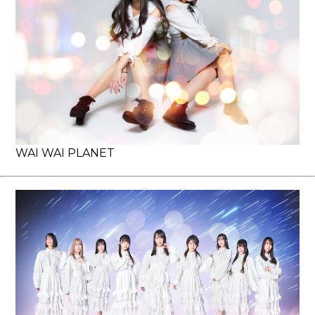
WAI WAI PLANET