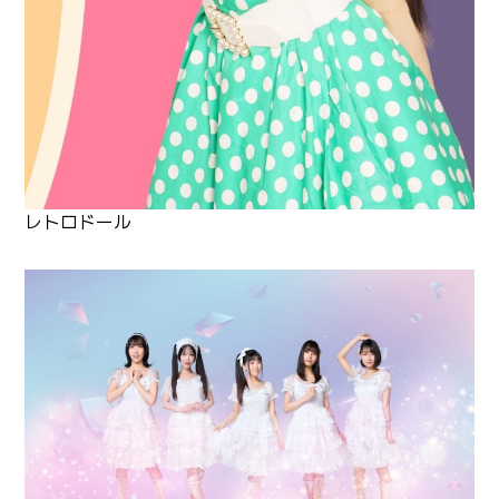
レトロドール