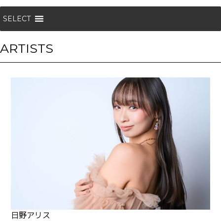
SELECT
ARTISTS
日野アリス